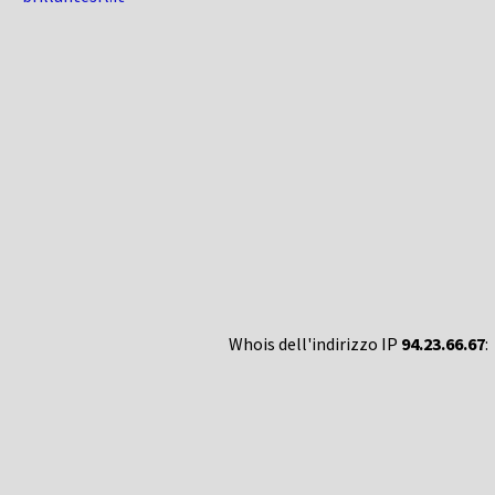
Whois dell'indirizzo IP
94.23.66.67
: