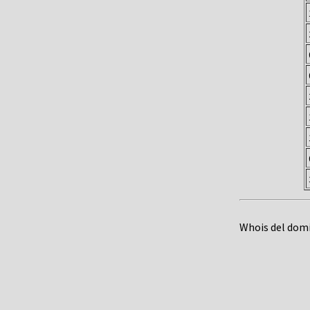
Whois del dom