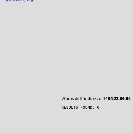
Whois dell'indirizzo IP
94.23.66.64
: