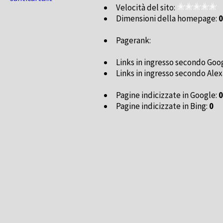
Velocità del sito:
Dimensioni della homepage:
0
Pagerank:
Links in ingresso secondo Goo
Links in ingresso secondo Alex
Pagine indicizzate in Google:
0
Pagine indicizzate in Bing:
0