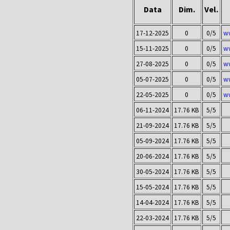
Data
Dim.
Vel.
17-12-2025
0
0/5
ww
15-11-2025
0
0/5
ww
27-08-2025
0
0/5
ww
05-07-2025
0
0/5
ww
22-05-2025
0
0/5
ww
06-11-2024
17.76 KB
5/5
21-09-2024
17.76 KB
5/5
05-09-2024
17.76 KB
5/5
20-06-2024
17.76 KB
5/5
30-05-2024
17.76 KB
5/5
15-05-2024
17.76 KB
5/5
14-04-2024
17.76 KB
5/5
22-03-2024
17.76 KB
5/5