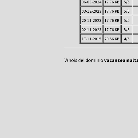
06-03-2024
17.76 KB
5/5
03-12-2023
17.76 KB
5/5
20-11-2023
17.76 KB
5/5
02-11-2023
17.76 KB
5/5
17-11-2015
29.56 KB
4/5
Whois del dominio
vacanzeamalta