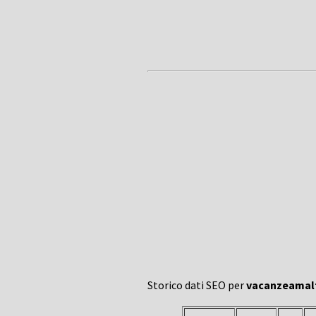
Storico dati SEO per
vacanzeamalt