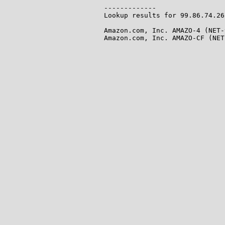
-------------

Lookup results for 99.86.74.26
Amazon.com, Inc. AMAZO-4 (NET-
Amazon.com, Inc. AMAZO-CF (NET