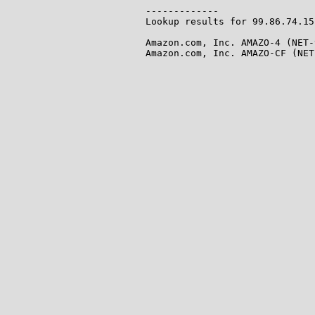
-------------

Lookup results for 99.86.74.15
Amazon.com, Inc. AMAZO-4 (NET-
Amazon.com, Inc. AMAZO-CF (NET