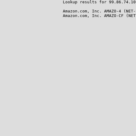
Lookup results for 99.86.74.10
Amazon.com, Inc. AMAZO-4 (NET-
Amazon.com, Inc. AMAZO-CF (NET