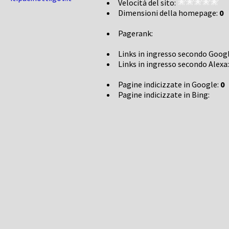
Velocità del sito:
Dimensioni della homepage:
0
Pagerank:
Links in ingresso secondo Goog
Links in ingresso secondo Alexa
Pagine indicizzate in Google:
0
Pagine indicizzate in Bing: