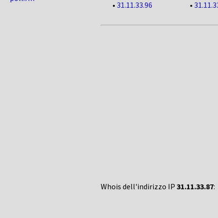
•
31.11.33.96
•
31.11.3
Whois dell'indirizzo IP
31.11.33.87
: