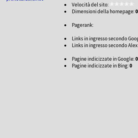
Velocità del sito:
Dimensioni della homepage:
0
Pagerank:
Links in ingresso secondo Goo
Links in ingresso secondo Alex
Pagine indicizzate in Google:
0
Pagine indicizzate in Bing:
0