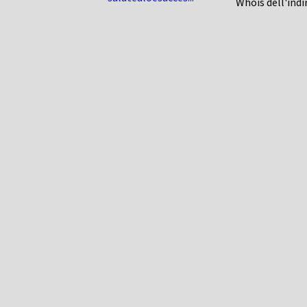
Whois dell'indi