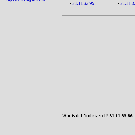
•
31.11.33.95
•
31.11.3
Whois dell'indirizzo IP
31.11.33.86
: