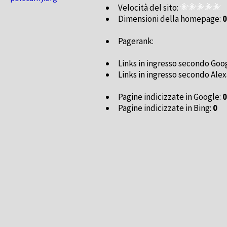
Velocità del sito:
Dimensioni della homepage:
0
Pagerank:
Links in ingresso secondo Goo
Links in ingresso secondo Alex
Pagine indicizzate in Google:
0
Pagine indicizzate in Bing:
0