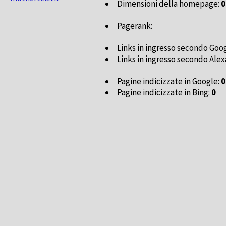
Dimensioni della homepage:
0
Pagerank:
Links in ingresso secondo Goo
Links in ingresso secondo Alex
Pagine indicizzate in Google:
0
Pagine indicizzate in Bing:
0