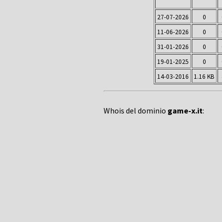
27-07-2026
0
11-06-2026
0
31-01-2026
0
19-01-2025
0
14-03-2016
1.16 KB
Whois del dominio
game-x.it
: