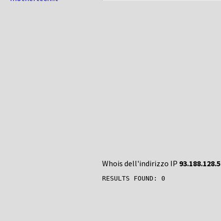
Whois dell'indirizzo IP
93.188.128.5