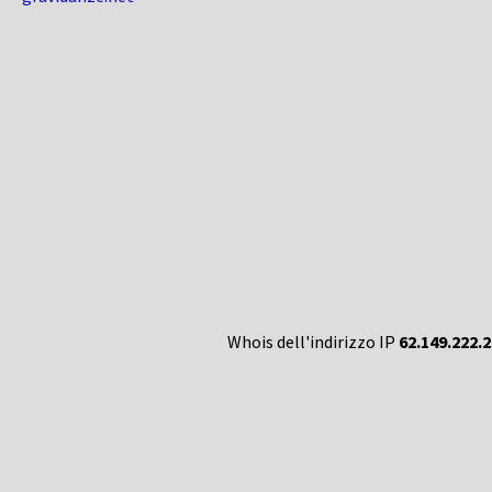
Whois dell'indirizzo IP
62.149.222.