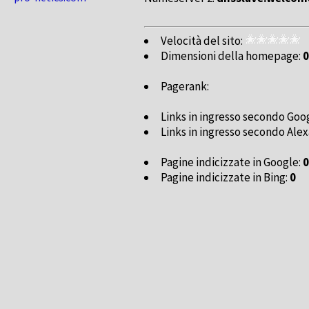
Velocità del sito:
Dimensioni della homepage:
0
Pagerank:
Links in ingresso secondo Goo
Links in ingresso secondo Alex
Pagine indicizzate in Google:
0
Pagine indicizzate in Bing:
0