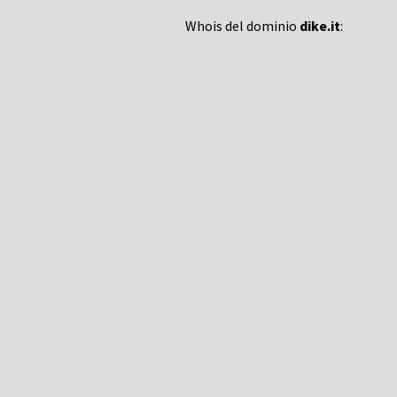
Whois del dominio
dike.it
: