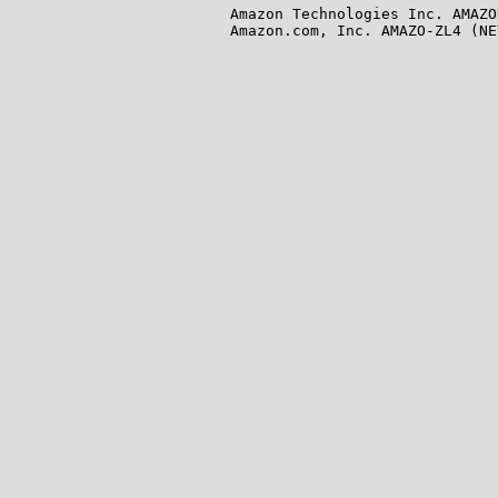
Amazon Technologies Inc. AMAZO
Amazon.com, Inc. AMAZO-ZL4 (NE