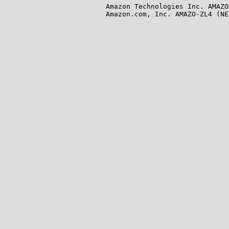
Amazon Technologies Inc. AMAZO
Amazon.com, Inc. AMAZO-ZL4 (NE