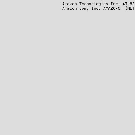
Amazon Technologies Inc. AT-88
Amazon.com, Inc. AMAZO-CF (NET