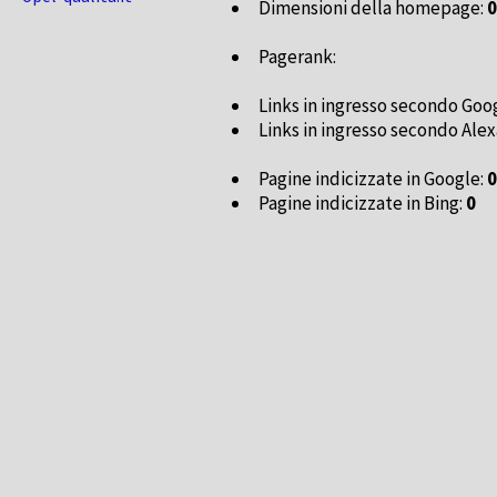
Dimensioni della homepage:
0
Pagerank:
Links in ingresso secondo Goo
Links in ingresso secondo Alex
Pagine indicizzate in Google:
0
Pagine indicizzate in Bing:
0