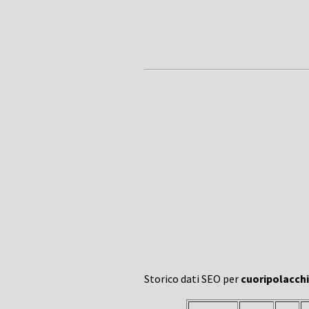
Storico dati SEO per
cuoripolacchi