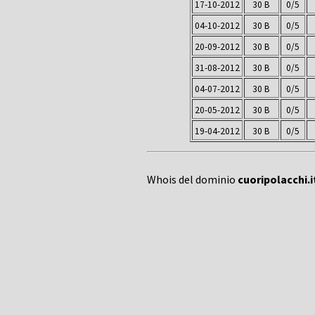
17-10-2012
30 B
0/5
04-10-2012
30 B
0/5
20-09-2012
30 B
0/5
31-08-2012
30 B
0/5
04-07-2012
30 B
0/5
20-05-2012
30 B
0/5
19-04-2012
30 B
0/5
Whois del dominio
cuoripolacchi.i