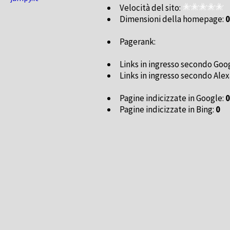
Velocità del sito:
Dimensioni della homepage:
0
Pagerank:
Links in ingresso secondo Goo
Links in ingresso secondo Alex
Pagine indicizzate in Google:
0
Pagine indicizzate in Bing:
0