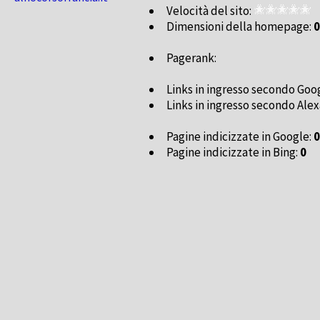
Velocità del sito:
Dimensioni della homepage:
0
Pagerank:
Links in ingresso secondo Goo
Links in ingresso secondo Alex
Pagine indicizzate in Google:
0
Pagine indicizzate in Bing:
0