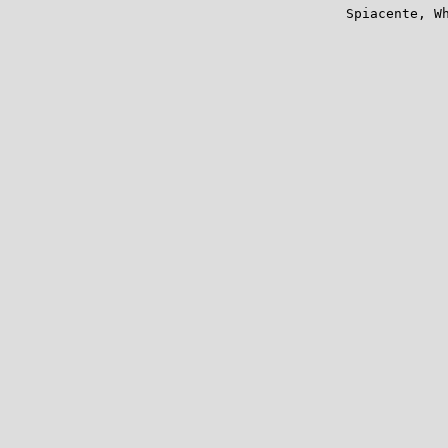
Spiacente, W