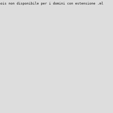
hois non disponibile per i domini con estensione .ml