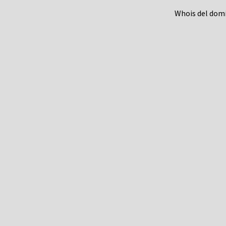
Whois del dom