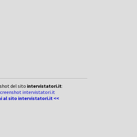
shot del sito
intervistatori.it
:
i al sito intervistatori.it <<