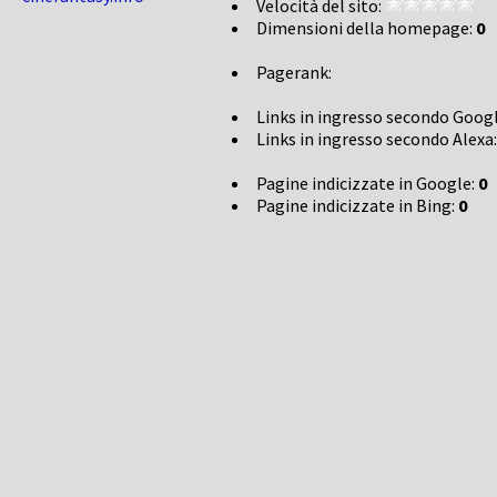
Velocità del sito:
Dimensioni della homepage:
0
Pagerank:
Links in ingresso secondo Goog
Links in ingresso secondo Alexa
Pagine indicizzate in Google:
0
Pagine indicizzate in Bing:
0