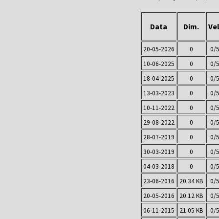
Data
Dim.
Vel
20-05-2026
0
0/
10-06-2025
0
0/
18-04-2025
0
0/
13-03-2023
0
0/
10-11-2022
0
0/
29-08-2022
0
0/
28-07-2019
0
0/
30-03-2019
0
0/
04-03-2018
0
0/
23-06-2016
20.34 KB
0/
20-05-2016
20.12 KB
0/
06-11-2015
21.05 KB
0/