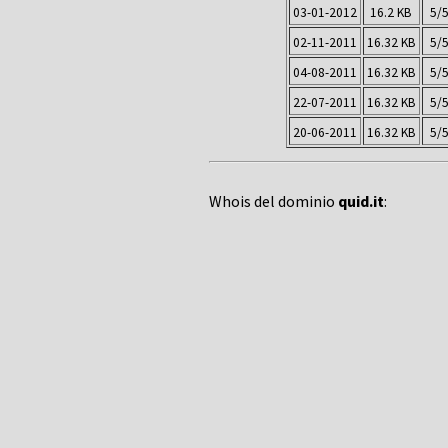
03-01-2012
16.2 KB
5/
02-11-2011
16.32 KB
5/
04-08-2011
16.32 KB
5/
22-07-2011
16.32 KB
5/
20-06-2011
16.32 KB
5/
Whois del dominio
quid.it
: