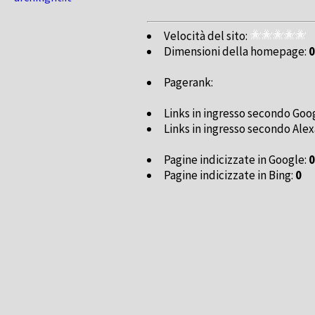
Velocità del sito:
Dimensioni della homepage:
0
Pagerank:
Links in ingresso secondo Goo
Links in ingresso secondo Alex
Pagine indicizzate in Google:
0
Pagine indicizzate in Bing:
0