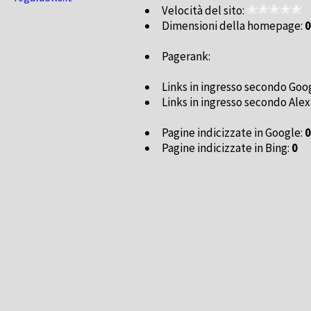
Velocità del sito:
Dimensioni della homepage:
0
Pagerank:
Links in ingresso secondo Goo
Links in ingresso secondo Alex
Pagine indicizzate in Google:
0
Pagine indicizzate in Bing:
0