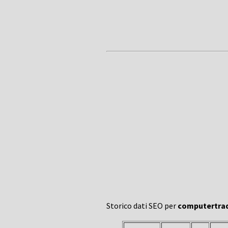
Storico dati SEO per
computertrad