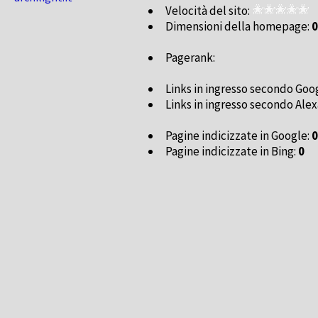
Velocità del sito:
Dimensioni della homepage:
0
Pagerank:
Links in ingresso secondo Goo
Links in ingresso secondo Alex
Pagine indicizzate in Google:
0
Pagine indicizzate in Bing:
0