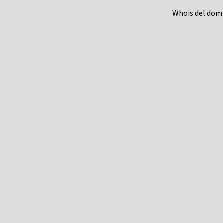
Whois del dom