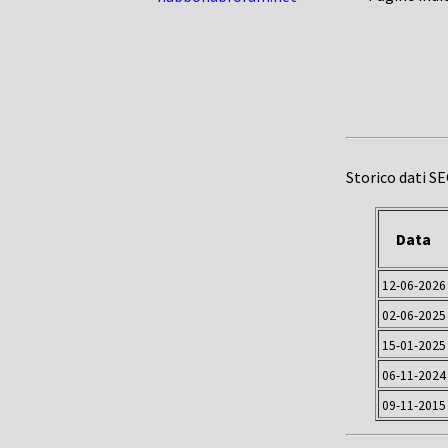
Storico dati S
Data
12-06-2026
02-06-2025
15-01-2025
06-11-2024
09-11-2015