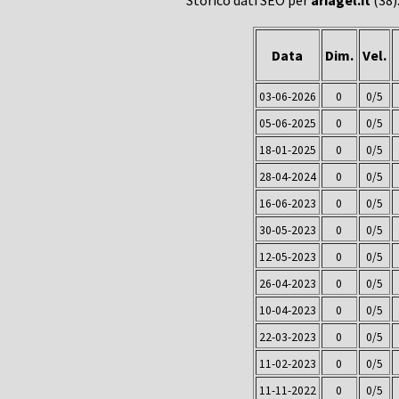
Storico dati SEO per
ariagel.it
(38)
Data
Dim.
Vel.
03-06-2026
0
0/5
05-06-2025
0
0/5
18-01-2025
0
0/5
28-04-2024
0
0/5
16-06-2023
0
0/5
30-05-2023
0
0/5
12-05-2023
0
0/5
26-04-2023
0
0/5
10-04-2023
0
0/5
22-03-2023
0
0/5
11-02-2023
0
0/5
11-11-2022
0
0/5