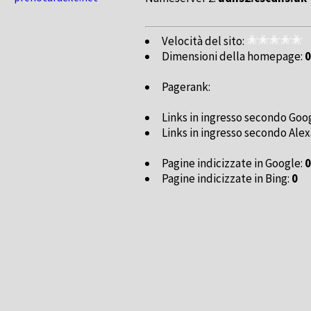
Velocità del sito:
Dimensioni della homepage:
0
Pagerank:
Links in ingresso secondo Goo
Links in ingresso secondo Alex
Pagine indicizzate in Google:
0
Pagine indicizzate in Bing:
0