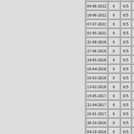
09-08-2022
0
0/5
18-06-2022
0
0/5
07-07-2021
0
0/5
01-05-2021
0
0/5
21-08-2018
0
0/5
27-06-2018
0
0/5
24-05-2018
0
0/5
18-04-2018
0
0/5
10-03-2018
0
0/5
13-02-2018
0
0/5
19-05-2017
0
0/5
21-04-2017
0
0/5
10-01-2017
0
0/5
28-10-2016
0
0/5
04-10-2016
0
0/5