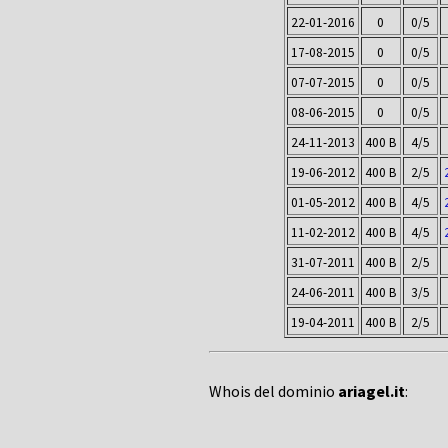
22-01-2016
0
0/5
17-08-2015
0
0/5
07-07-2015
0
0/5
08-06-2015
0
0/5
24-11-2013
400 B
4/5
19-06-2012
400 B
2/5
01-05-2012
400 B
4/5
11-02-2012
400 B
4/5
31-07-2011
400 B
2/5
24-06-2011
400 B
3/5
19-04-2011
400 B
2/5
Whois del dominio
ariagel.it
: