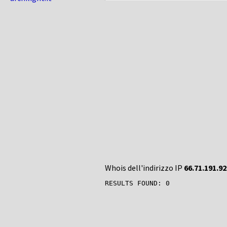
Whois dell'indirizzo IP
66.71.191.92