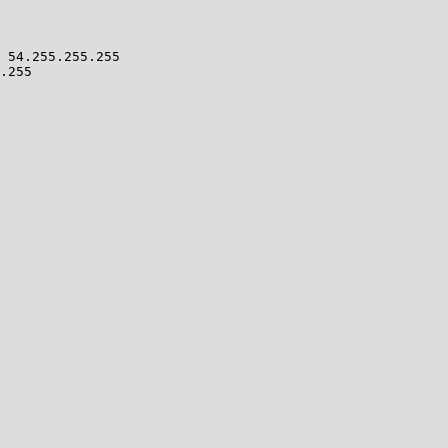
 54.255.255.255

.255
