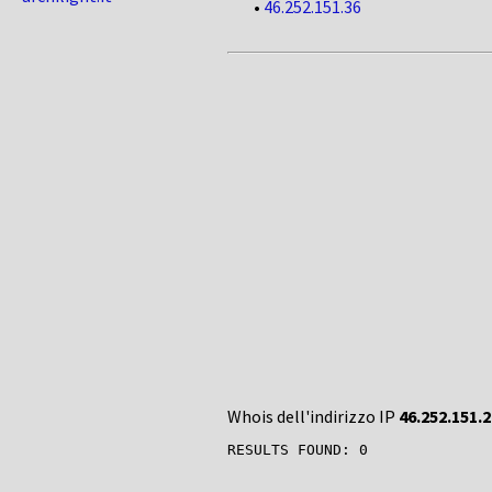
•
46.252.151.36
Whois dell'indirizzo IP
46.252.151.2