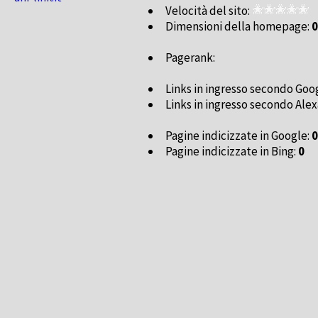
Velocità del sito:
Dimensioni della homepage:
0
Pagerank:
Links in ingresso secondo Goo
Links in ingresso secondo Alex
Pagine indicizzate in Google:
0
Pagine indicizzate in Bing:
0