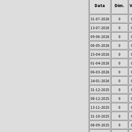
Data
Dim.
V
31-07-2026
0
13-07-2026
0
09-06-2026
0
06-05-2026
0
15-04-2026
0
01-04-2026
0
06-03-2026
0
24-01-2026
0
31-12-2025
0
08-12-2025
0
13-11-2025
0
31-10-2025
0
08-09-2025
0