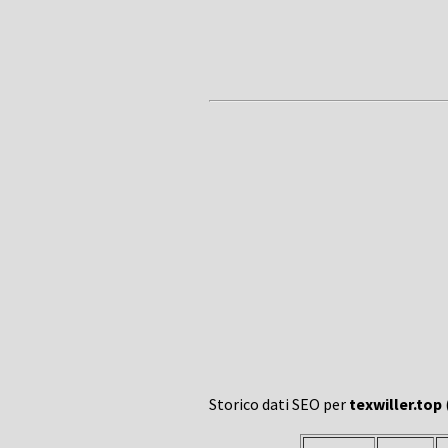
Storico dati SEO per
texwiller.top