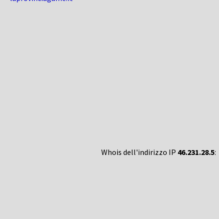
Whois dell'indirizzo IP
46.231.28.5
: