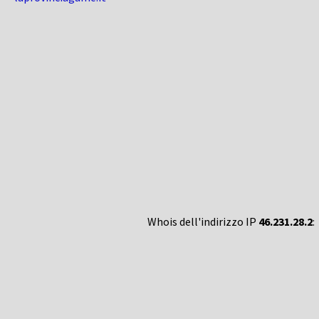
Whois dell'indirizzo IP
46.231.28.2
: