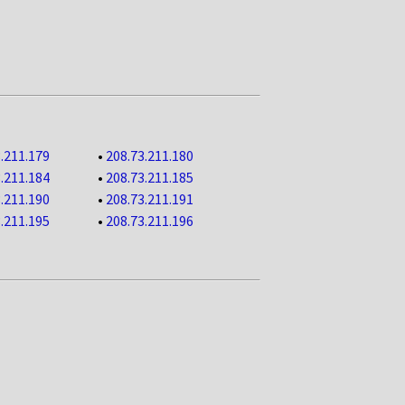
.211.179
•
208.73.211.180
.211.184
•
208.73.211.185
.211.190
•
208.73.211.191
.211.195
•
208.73.211.196