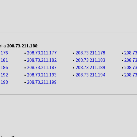
ni a
208.73.211.188
:
.176
•
208.73.211.177
•
208.73.211.178
•
208.73
.181
•
208.73.211.182
•
208.73.211.183
•
208.73
.186
•
208.73.211.187
•
208.73.211.189
•
208.73
.192
•
208.73.211.193
•
208.73.211.194
•
208.73
.198
•
208.73.211.199