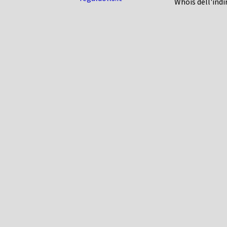
Whois dell'indi