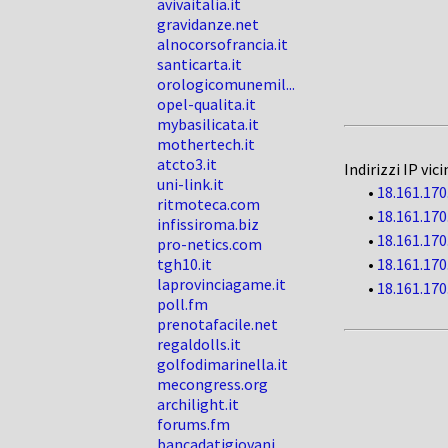
avivaitalia.it
gravidanze.net
alnocorsofrancia.it
santicarta.it
orologicomunemil...
opel-qualita.it
mybasilicata.it
mothertech.it
atcto3.it
Indirizzi IP vici
uni-link.it
•
18.161.170
ritmoteca.com
•
18.161.170
infissiroma.biz
•
18.161.170
pro-netics.com
tgh10.it
•
18.161.170
laprovinciagame.it
•
18.161.170
poll.fm
prenotafacile.net
regaldolls.it
golfodimarinella.it
mecongress.org
archilight.it
forums.fm
bancadatigiovani...