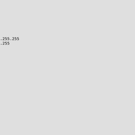
.255.255

.255
