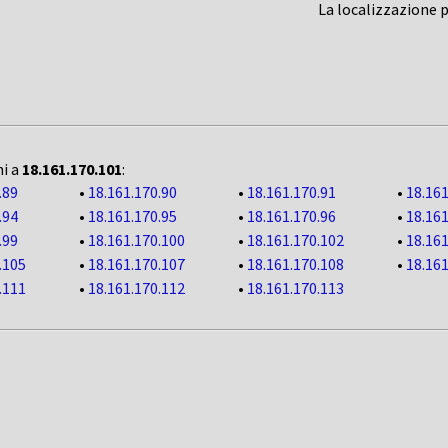
La localizzazione 
ni a
18.161.170.101
:
.89
•
18.161.170.90
•
18.161.170.91
•
18.161
.94
•
18.161.170.95
•
18.161.170.96
•
18.161
.99
•
18.161.170.100
•
18.161.170.102
•
18.161
.105
•
18.161.170.107
•
18.161.170.108
•
18.161
.111
•
18.161.170.112
•
18.161.170.113