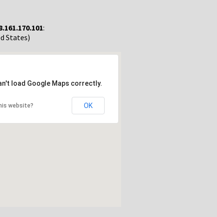
8.161.170.101
:
ed States)
an't load Google Maps correctly.
OK
his website?