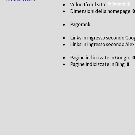
Velocità del sito:
Dimensioni della homepage:
0
Pagerank:
Links in ingresso secondo Goo
Links in ingresso secondo Alex
Pagine indicizzate in Google:
0
Pagine indicizzate in Bing:
0