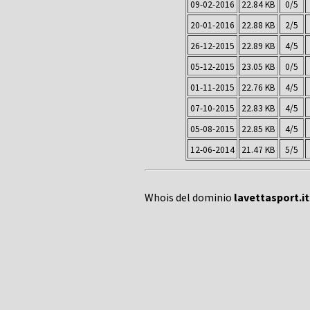
09-02-2016
22.84 KB
0/5
20-01-2016
22.88 KB
2/5
26-12-2015
22.89 KB
4/5
05-12-2015
23.05 KB
0/5
01-11-2015
22.76 KB
4/5
07-10-2015
22.83 KB
4/5
05-08-2015
22.85 KB
4/5
12-06-2014
21.47 KB
5/5
Whois del dominio
lavettasport.it