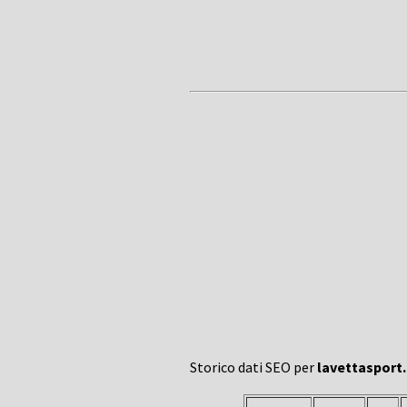
Storico dati SEO per
lavettasport.