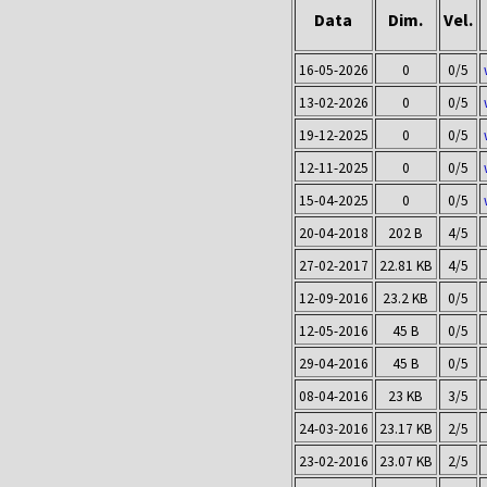
Data
Dim.
Vel.
16-05-2026
0
0/5
13-02-2026
0
0/5
19-12-2025
0
0/5
12-11-2025
0
0/5
15-04-2025
0
0/5
20-04-2018
202 B
4/5
27-02-2017
22.81 KB
4/5
12-09-2016
23.2 KB
0/5
12-05-2016
45 B
0/5
29-04-2016
45 B
0/5
08-04-2016
23 KB
3/5
24-03-2016
23.17 KB
2/5
23-02-2016
23.07 KB
2/5