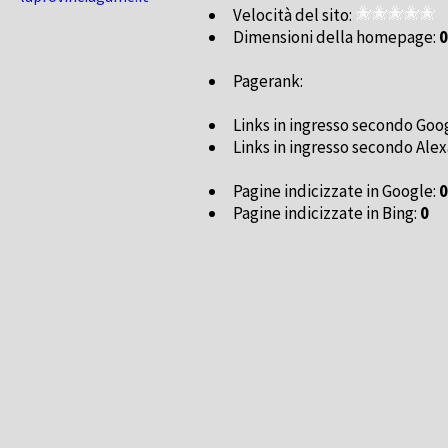
Velocità del sito:
Dimensioni della homepage:
0
Pagerank:
Links in ingresso secondo Goo
Links in ingresso secondo Alex
Pagine indicizzate in Google:
0
Pagine indicizzate in Bing:
0