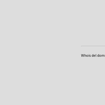
Whois del dom