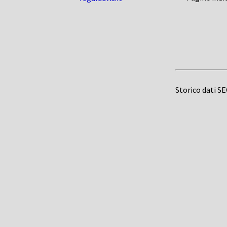
Storico dati S