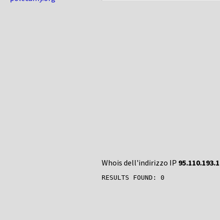
Whois dell'indirizzo IP
95.110.193.