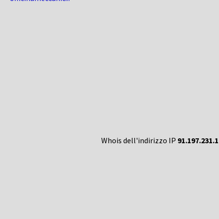
Whois dell'indirizzo IP
91.197.231.