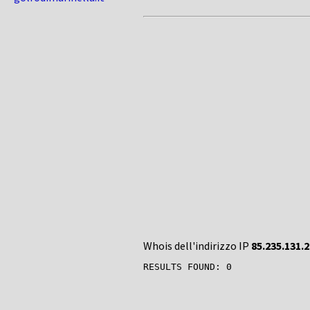
Whois dell'indirizzo IP
85.235.131.2