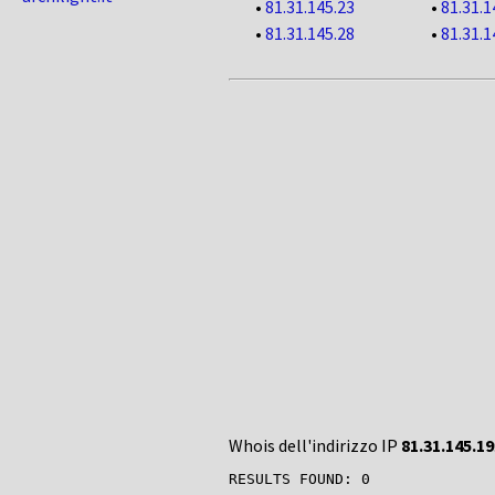
•
81.31.145.23
•
81.31.1
•
81.31.145.28
•
81.31.1
Whois dell'indirizzo IP
81.31.145.19