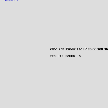
Whois dell'indirizzo IP
80.66.208.36