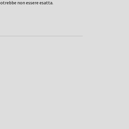
potrebbe non essere esatta.