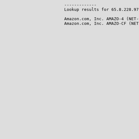
-------------

Lookup results for 65.8.228.97
Amazon.com, Inc. AMAZO-4 (NET-
Amazon.com, Inc. AMAZO-CF (NET