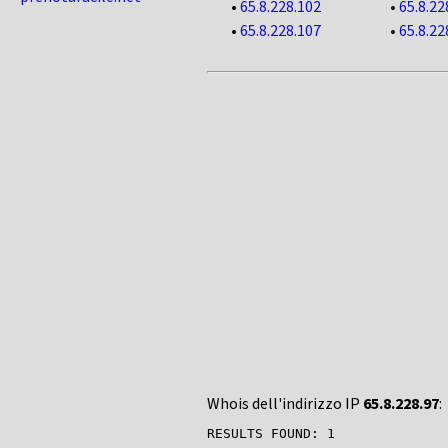
•
65.8.228.102
•
65.8.22
•
65.8.228.107
•
65.8.22
Whois dell'indirizzo IP
65.8.228.97
:
RESULTS FOUND: 1
