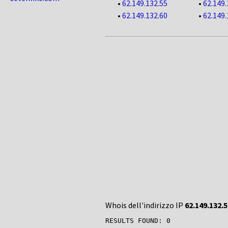
•
62.149.132.55
•
62.149.
•
62.149.132.60
•
62.149.
Whois dell'indirizzo IP
62.149.132.5